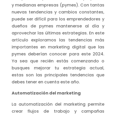
y medianas empresas (pymes). Con tantas
nuevas tendencias y cambios constantes,
puede ser difícil para los emprendedores y
dueños de pymes mantenerse al día y
aprovechar las últimas estrategias. En este
artículo exploramos las tendencias más
importantes en marketing digital que las
pymes deberían conocer para este 2024.
Ya sea que recién estás comenzando o
busques mejorar tu estrategia actual,
estas son las principales tendencias que
debes tener en cuenta este año.
Automatización del marketing
La automatización del marketing permite
crear flujos de trabajo y campañas