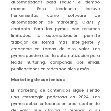
automatizadas para reducir el tiempo
manual. Esta tendencia incluye
herramientas como software de
automatización de marketing, CRMs y
chatbots. Para las pymes con recursos
limitados, la automatización permite
trabajar de forma más inteligente y
enfocarse en tareas de alto valor. Las
pymes pueden usar la automatización para
leads nurturing, campañas por email,
publicaciones en redes sociales y más.
Marketing de contenidos
El marketing de contenidos sigue siendo
una estrategia poderosa en 2024. Las
pymes deben enfocarse en crear contenido
de valor que atraiga y retenga a su