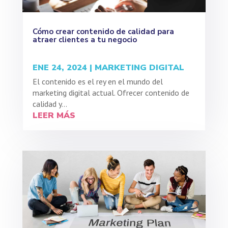
Cómo crear contenido de calidad para
atraer clientes a tu negocio
ENE 24, 2024
|
MARKETING DIGITAL
El contenido es el rey en el mundo del
marketing digital actual. Ofrecer contenido de
calidad y...
LEER MÁS