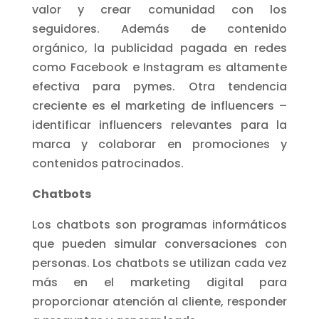
valor y crear comunidad con los
seguidores. Además de contenido
orgánico, la publicidad pagada en redes
como Facebook e Instagram es altamente
efectiva para pymes. Otra tendencia
creciente es el marketing de influencers –
identificar influencers relevantes para la
marca y colaborar en promociones y
contenidos patrocinados.
Chatbots
Los chatbots son programas informáticos
que pueden simular conversaciones con
personas. Los chatbots se utilizan cada vez
más en el marketing digital para
proporcionar atención al cliente, responder