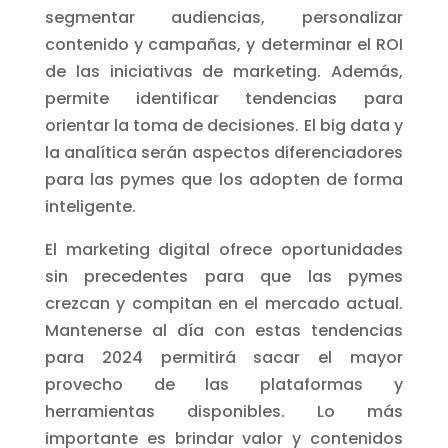
segmentar audiencias, personalizar
contenido y campañas, y determinar el ROI
de las iniciativas de marketing. Además,
permite identificar tendencias para
orientar la toma de decisiones. El big data y
la analítica serán aspectos diferenciadores
para las pymes que los adopten de forma
inteligente.
El marketing digital ofrece oportunidades
sin precedentes para que las pymes
crezcan y compitan en el mercado actual.
Mantenerse al día con estas tendencias
para 2024 permitirá sacar el mayor
provecho de las plataformas y
herramientas disponibles. Lo más
importante es brindar valor y contenidos