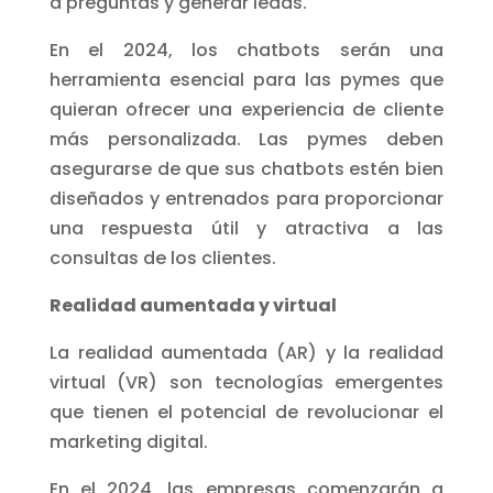
a preguntas y generar leads.
En el 2024, los chatbots serán una
herramienta esencial para las pymes que
quieran ofrecer una experiencia de cliente
más personalizada. Las pymes deben
asegurarse de que sus chatbots estén bien
diseñados y entrenados para proporcionar
una respuesta útil y atractiva a las
consultas de los clientes.
Realidad aumentada y virtual
La realidad aumentada (AR) y la realidad
virtual (VR) son tecnologías emergentes
que tienen el potencial de revolucionar el
marketing digital.
En el 2024, las empresas comenzarán a