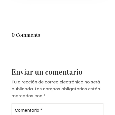
0 Comments
Enviar un comentario
Tu dirección de correo electrónico no será
publicada.
Los campos obligatorios están
marcados con
*