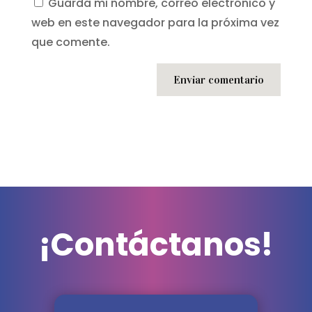
Guarda mi nombre, correo electrónico y
web en este navegador para la próxima vez
que comente.
Enviar comentario
¡Contáctanos!