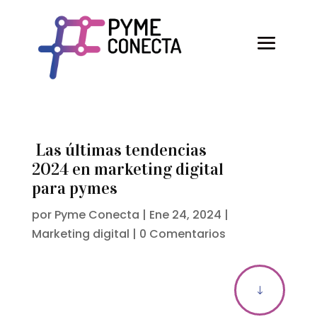
Las últimas tendencias
2024 en marketing digital
para pymes
por
Pyme Conecta
|
Ene 24, 2024
|
Marketing digital
|
0 Comentarios
"