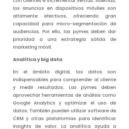
con clientes e incrementar ventas. Además,
los anuncios en dispositivos móviles son
altamente efectivos, ofreciendo gran
capacidad para micro-segmentación de
audiencias. Por ello, las pymes deben dar
prioridad a una estrategia sólida de
marketing móvil.
Analítica y big data
En el ámbito digital, los datos son
indispensables para comprender al cliente
y medir resultados. Las pymes deben
aprovechar herramientas de análisis como
Google Analytics y optimizar el uso de
datos. También pueden utilizar software de
CRM y otras plataformas para identificar
insights de valor. La analítica ayuda a