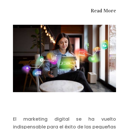
Read More
El marketing digital se ha vuelto
indispensable para el éxito de las pequeñas