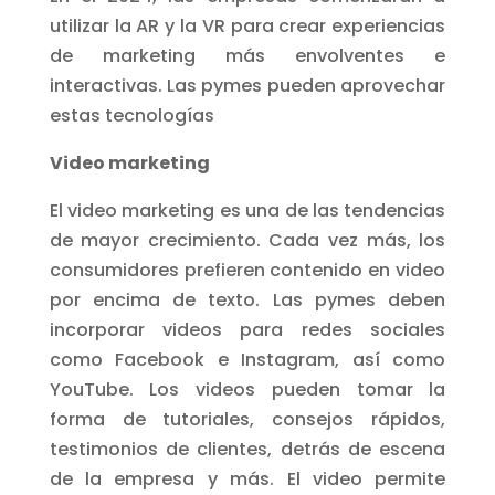
utilizar la AR y la VR para crear experiencias
de marketing más envolventes e
interactivas. Las pymes pueden aprovechar
estas tecnologías
Video marketing
El video marketing es una de las tendencias
de mayor crecimiento. Cada vez más, los
consumidores prefieren contenido en video
por encima de texto. Las pymes deben
incorporar videos para redes sociales
como Facebook e Instagram, así como
YouTube. Los videos pueden tomar la
forma de tutoriales, consejos rápidos,
testimonios de clientes, detrás de escena
de la empresa y más. El video permite