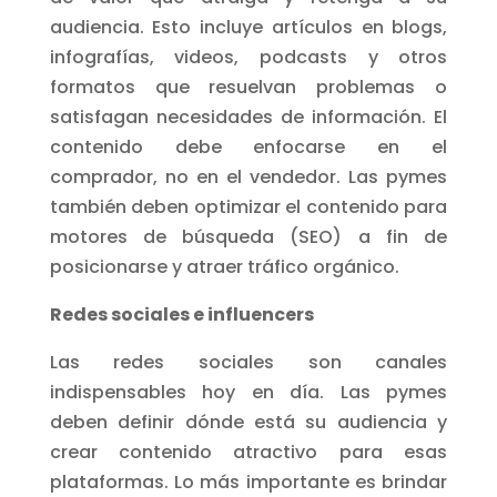
audiencia. Esto incluye artículos en blogs,
infografías, videos, podcasts y otros
formatos que resuelvan problemas o
satisfagan necesidades de información. El
contenido debe enfocarse en el
comprador, no en el vendedor. Las pymes
también deben optimizar el contenido para
motores de búsqueda (SEO) a fin de
posicionarse y atraer tráfico orgánico.
Redes sociales e influencers
Las redes sociales son canales
indispensables hoy en día. Las pymes
deben definir dónde está su audiencia y
crear contenido atractivo para esas
plataformas. Lo más importante es brindar