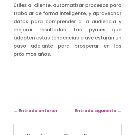
útiles al cliente, automatizar procesos para
trabajar de forma inteligente, y aprovechar
datos para comprender a la audiencia y
mejorar resultados. Las pymes que
adopten estas tendencias clave estarán un
paso adelante para prosperar en los
próximos años.
←
Entrada anterior
Entrada siguiente
→