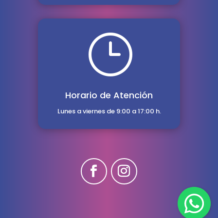
}
Horario de Atención
Lunes a viernes de 9:00 a 17:00 h.