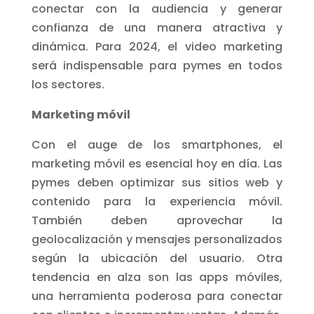
conectar con la audiencia y generar
confianza de una manera atractiva y
dinámica. Para 2024, el video marketing
será indispensable para pymes en todos
los sectores.
Marketing móvil
Con el auge de los smartphones, el
marketing móvil es esencial hoy en día. Las
pymes deben optimizar sus sitios web y
contenido para la experiencia móvil.
También deben aprovechar la
geolocalización y mensajes personalizados
según la ubicación del usuario. Otra
tendencia en alza son las apps móviles,
una herramienta poderosa para conectar