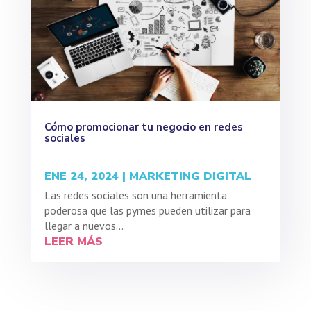
Cómo promocionar tu negocio en redes
sociales
ENE 24, 2024
|
MARKETING DIGITAL
Las redes sociales son una herramienta
poderosa que las pymes pueden utilizar para
llegar a nuevos...
LEER MÁS