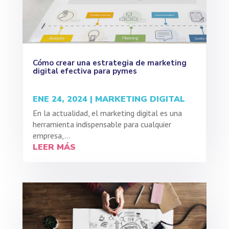
Cómo crear una estrategia de marketing
digital efectiva para pymes
ENE 24, 2024
|
MARKETING DIGITAL
En la actualidad, el marketing digital es una
herramienta indispensable para cualquier
empresa,...
LEER MÁS