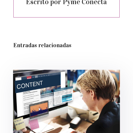
Escrito por Pyme Conecta
Entradas relacionadas